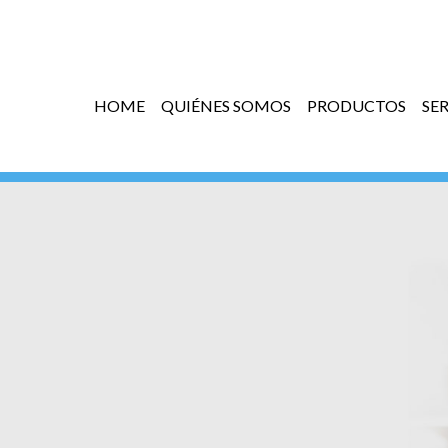
HOME
QUIÉNES SOMOS
PRODUCTOS
SE