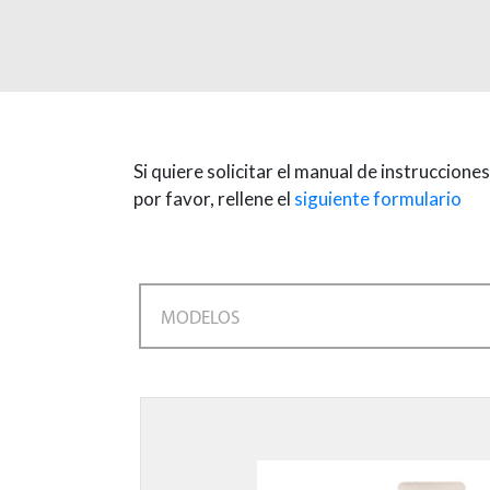
Si quiere solicitar el manual de instruccione
por favor, rellene el
siguiente formulario
MODELOS