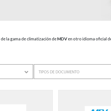
s de la gama de climatización de
MDV
en otro idioma oficial d
TIPOS DE DOCUMENTO