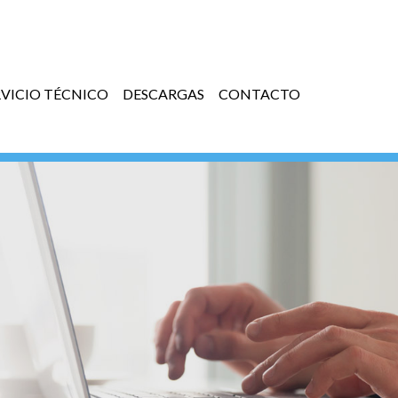
RVICIO TÉCNICO
DESCARGAS
CONTACTO